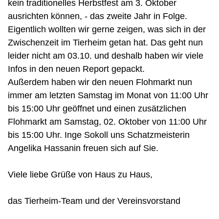
kein traditionelles Herbstfest am 3. Oktober
ausrichten können, - das zweite Jahr in Folge.
Eigentlich wollten wir gerne zeigen, was sich in der
Zwischenzeit im Tierheim getan hat. Das geht nun
leider nicht am 03.10. und deshalb haben wir viele
Infos in den neuen Report gepackt.
Außerdem haben wir den neuen Flohmarkt nun
immer am letzten Samstag im Monat von 11:00 Uhr
bis 15:00 Uhr geöffnet und einen zusätzlichen
Flohmarkt am Samstag, 02. Oktober von 11:00 Uhr
bis 15:00 Uhr. Inge Sokoll uns Schatzmeisterin
Angelika Hassanin freuen sich auf Sie.
Viele liebe Grüße von Haus zu Haus,
das Tierheim-Team und der Vereinsvorstand