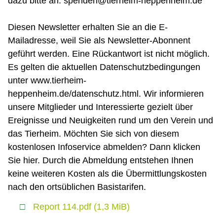
dazu bitte an: spenden@tierheim-heppenheim.de
Diesen Newsletter erhalten Sie an die E-
Mailadresse, weil Sie als Newsletter-Abonnent
geführt werden. Eine Rückantwort ist nicht möglich.
Es gelten die aktuellen Datenschutzbedingungen
unter www.tierheim-
heppenheim.de/datenschutz.html. Wir informieren
unsere Mitglieder und Interessierte gezielt über
Ereignisse und Neuigkeiten rund um den Verein und
das Tierheim. Möchten Sie sich von diesem
kostenlosen Infoservice abmelden? Dann klicken
Sie hier. Durch die Abmeldung entstehen Ihnen
keine weiteren Kosten als die Übermittlungskosten
nach den ortsüblichen Basistarifen.
Report 114.pdf
(1,3 MiB)