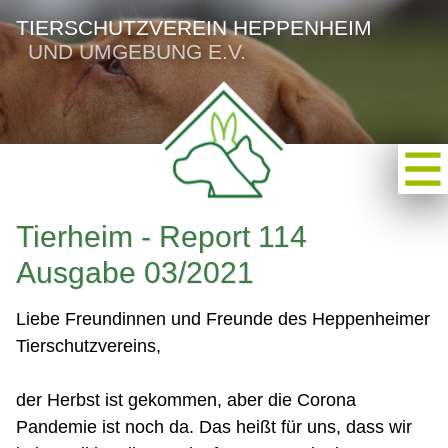
TIERSCHUTZVEREIN HEPPENHEIM
UND UMGEBUNG E.V.
Tierheim - Report 114
Ausgabe 03/2021
Liebe Freundinnen und Freunde des Heppenheimer
Tierschutzvereins,
der Herbst ist gekommen, aber die Corona
Pandemie ist noch da. Das heißt für uns, dass wir