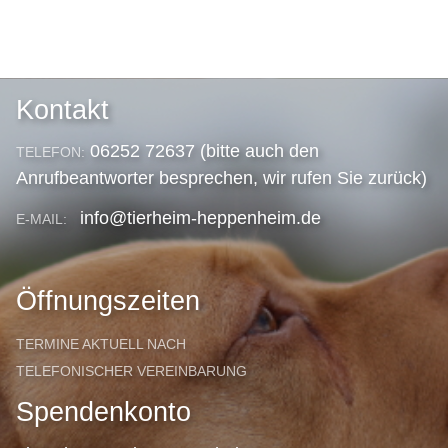
Kontakt
06252 72637 (bitte auch den
TELEFON:
Anrufbeantworter besprechen, wir rufen Sie zurück)
info@tierheim-heppenheim.de
E-MAIL:
Öffnungszeiten
TERMINE AKTUELL NACH
TELEFONISCHER VEREINBARUNG
Spendenkonto