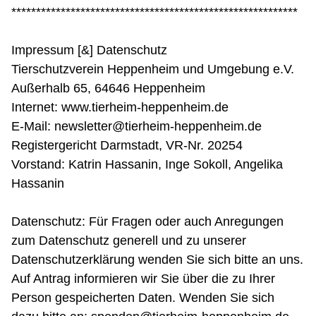
**********************************************************
Impressum [&] Datenschutz
Tierschutzverein Heppenheim und Umgebung e.V.
Außerhalb 65, 64646 Heppenheim
Internet: www.tierheim-heppenheim.de
E-Mail: newsletter@tierheim-heppenheim.de
Registergericht Darmstadt, VR-Nr. 20254
Vorstand: Katrin Hassanin, Inge Sokoll, Angelika
Hassanin
Datenschutz: Für Fragen oder auch Anregungen
zum Datenschutz generell und zu unserer
Datenschutzerklärung wenden Sie sich bitte an uns.
Auf Antrag informieren wir Sie über die zu Ihrer
Person gespeicherten Daten. Wenden Sie sich