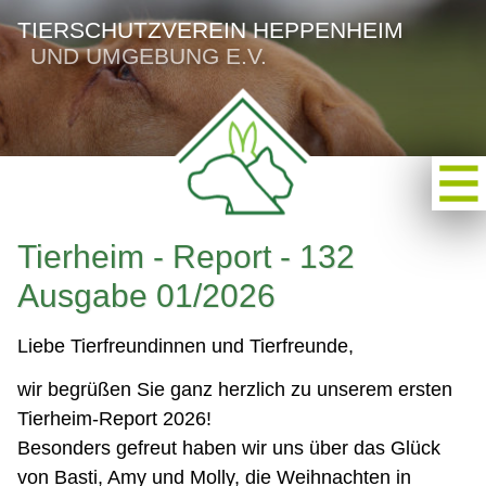
TIERSCHUTZVEREIN HEPPENHEIM
UND UMGEBUNG E.V.
Tierheim - Report - 132
Ausgabe 01/2026
Liebe Tierfreundinnen und Tierfreunde,
wir begrüßen Sie ganz herzlich zu unserem ersten
Tierheim-Report 2026!
Besonders gefreut haben wir uns über das Glück
von Basti, Amy und Molly, die Weihnachten in