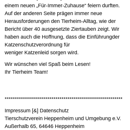
einem neuen „Für-Immer-Zuhause“ feiern durften.
Auf der anderen Seite prägen immer neue
Herausforderungen den Tierheim-Alltag, wie der
Bericht über 40 ausgesetzte Ziertauben zeigt. Wir
haben auch die Hoffnung, dass die Einführungder
Katzenschutzverordnung für
weniger Katzenleid sorgen wird.
Wir wünschen viel Spaß beim Lesen!
Ihr Tierheim Team!
**********************************************************
Impressum [&] Datenschutz
Tierschutzverein Heppenheim und Umgebung e.V.
Außerhalb 65, 64646 Heppenheim