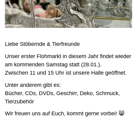
Liebe Stöbernde & Tierfreunde
Unser erster Flohmarkt in diesem Jahr findet wieder
am kommenden Samstag statt (28.01.).
Zwischen 11 und 15 Uhr ist unsere Halle geöffnet.
Unter anderem gibt es:
Bücher, CDs, DVDs, Geschirr, Deko, Schmuck,
Tierzubehör
Wir freuen uns auf Euch, kommt gerne vorbei! 😸