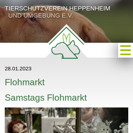
TIERSCHUTZVEREIN HEPPENHEIM
UND UMGEBUNG E.V.
28.01.2023
Flohmarkt
Samstags Flohmarkt