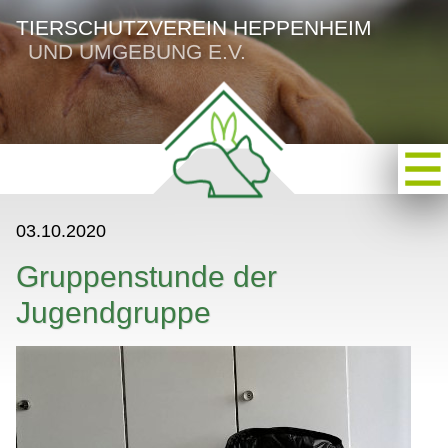
TIERSCHUTZVEREIN HEPPENHEIM
UND UMGEBUNG E.V.
03.10.2020
Gruppenstunde der
Jugendgruppe