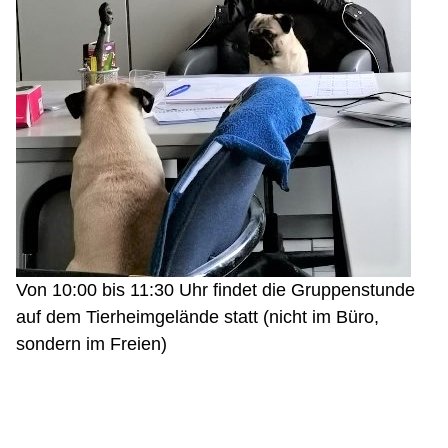
Von 10:00 bis 11:30 Uhr findet die Gruppenstunde
auf dem Tierheimgelände statt (nicht im Büro,
sondern im Freien)