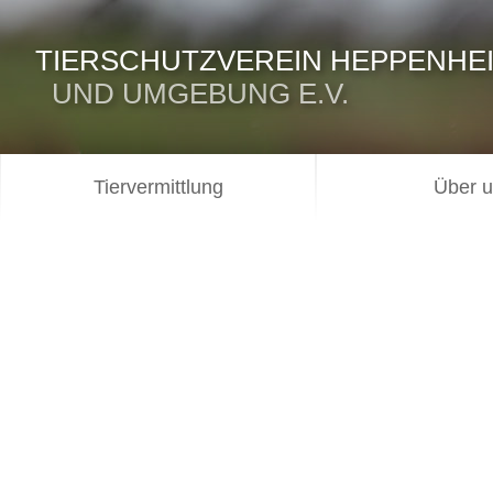
TIERSCHUTZVEREIN HEPPENHE
UND UMGEBUNG E.V.
Tiervermittlung
Über 