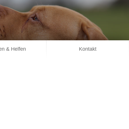
n & Helfen
Kontakt