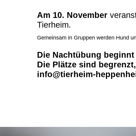
Am 10. November
veranst
Tierheim.
Gemeinsam in Gruppen werden Hund und 
Die Nachtübung beginnt
Die Plätze sind begrenzt
info@tierheim-heppenhe