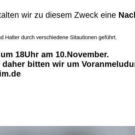
alten wir zu diesem Zweck eine
Nac
Halter durch verschiedene Sitautionen geführt.
 um 18Uhr am 10.November.
, daher bitten wir um Voranmeludu
im.de