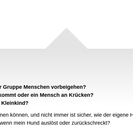
er Gruppe Menschen vorbeigehen?
e kommt oder ein Mensch an Krücken?
 Kleinkind?
gnen können, und nicht immer ist sicher, wie der eigene 
 wenn mein Hund auslöst oder zurückschreckt?