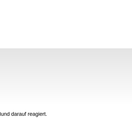
Hund darauf reagiert.