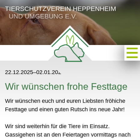
TIERSCHUTZVEREIN HEPPENHEIM
UND UMGEBUNG E.V.
22.12.2025–02.01.2026
Wir wünschen frohe Festtage
Wir wünschen euch und euren Liebsten fröhiche
Festtage und einen guten Rutsch ins neue Jahr!
Wir sind weiterhin für die Tiere im Einsatz.
Gassigehen ist an den Feiertagen vormittags nach