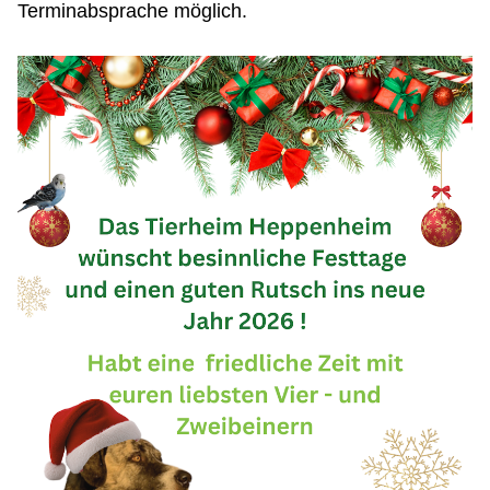
Terminabsprache möglich.